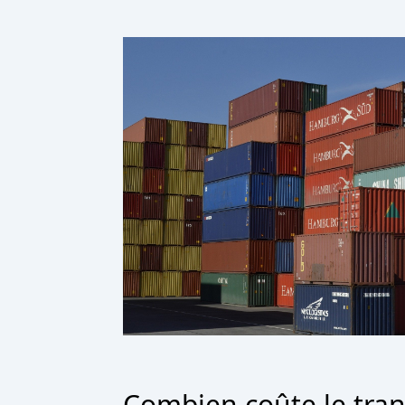
Combien coûte le tran