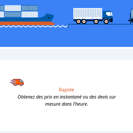
Rapide
Obtenez des prix en instantané ou des devis sur
mesure dans l’heure.