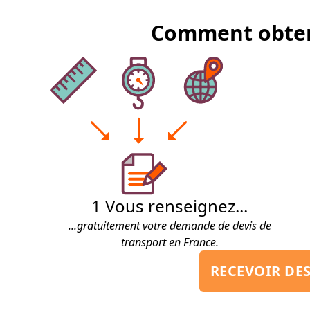
Comment obteni
1
Vous renseignez...
...gratuitement votre demande de devis de
transport en France.
RECEVOIR DE