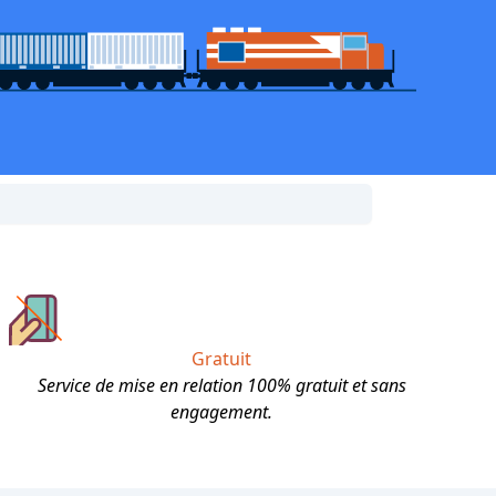
Gratuit
Service de mise en relation 100% gratuit et sans
engagement.