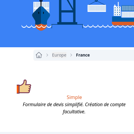
Europe
France
Simple
Formulaire de devis simplifié. Création de compte
facultative.