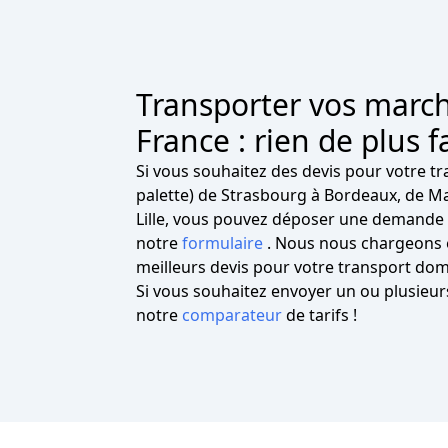
Transporter vos marc
France : rien de plus fa
Si vous souhaitez des devis pour votre tr
palette) de Strasbourg à Bordeaux, de Ma
Lille, vous pouvez déposer une demande 
notre
formulaire
. Nous nous chargeons e
meilleurs devis pour votre transport dom
Si vous souhaitez envoyer un ou plusieurs 
notre
comparateur
de tarifs !