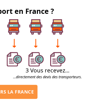
ort en France ?
3
Vous recevez...
...directement des devis des transporteurs.
RS LA FRANCE