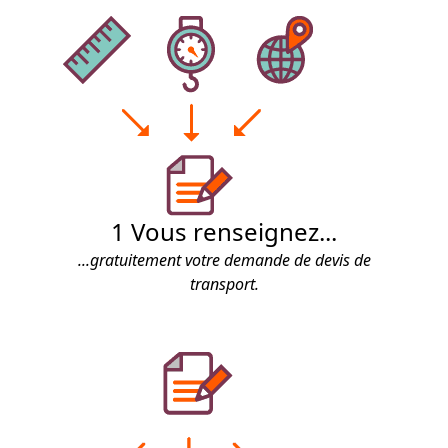
1
Vous renseignez...
...gratuitement votre demande de devis de
transport.