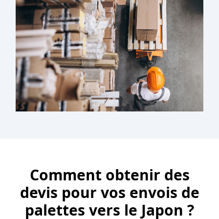
Comment obtenir des
devis pour vos envois de
palettes vers le Japon ?