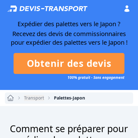
Expédier des palettes vers le Japon ?
Recevez des devis de commissionnaires
pour expédier des palettes vers le Japon !
Obtenir des devis
100% gratuit - Sans engagement
Transport
Palettes-Japon
Comment se préparer pour