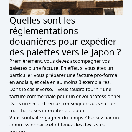
Quelles sont les
réglementations
douanières pour expédier
des palettes vers le Japon ?
Premièrement, vous devez accompagner vos
palettes d’une facture. En effet, si vous êtes un
particulier, vous préparer une facture pro-forma
en anglais, et cela en au moins 3 exemplaires.
Dans le cas inverse, il vous faudra fournir une
facture commerciale pour un envoi professionnel.
Dans un second temps, renseignez-vous sur les
marchandises interdites au Japon.
Vous souhaitez gagner du temps ? Passez par un
commissionnaire et obtenez des devis sur-
mesure.