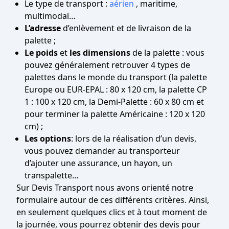
Le type de transport :
aérien
, maritime,
multimodal…
L’adresse
d’enlèvement et de livraison de la
palette ;
Le poids
et
les dimensions
de la palette : vous
pouvez généralement retrouver 4 types de
palettes dans le monde du transport (la palette
Europe ou EUR-EPAL : 80 x 120 cm, la palette CP
1 : 100 x 120 cm, la Demi-Palette : 60 x 80 cm et
pour terminer la palette Américaine : 120 x 120
cm) ;
Les options
: lors de la réalisation d’un devis,
vous pouvez demander au transporteur
d’ajouter une assurance, un hayon, un
transpalette…
Sur Devis Transport nous avons orienté notre
formulaire autour de ces différents critères. Ainsi,
en seulement quelques clics et à tout moment de
la journée, vous pourrez obtenir des devis pour