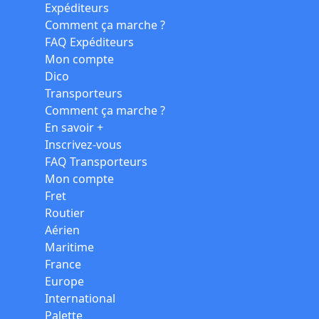
Expéditeurs
Comment ça marche ?
FAQ Expéditeurs
Mon compte
Dico
Transporteurs
Comment ça marche ?
En savoir +
Inscrivez-vous
FAQ Transporteurs
Mon compte
Fret
Routier
Aérien
Maritime
France
Europe
International
Palette