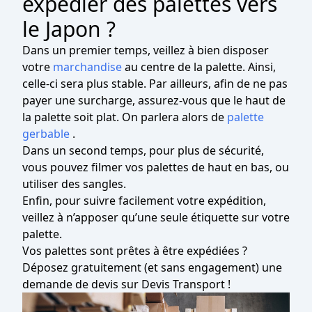
expédier des palettes vers
le Japon ?
Dans un premier temps, veillez à bien disposer
votre
marchandise
au centre de la palette. Ainsi,
celle-ci sera plus stable. Par ailleurs, afin de ne pas
payer une surcharge, assurez-vous que le haut de
la palette soit plat. On parlera alors de
palette
gerbable
.
Dans un second temps, pour plus de sécurité,
vous pouvez filmer vos palettes de haut en bas, ou
utiliser des sangles.
Enfin, pour suivre facilement votre expédition,
veillez à n’apposer qu’une seule étiquette sur votre
palette.
Vos palettes sont prêtes à être expédiées ?
Déposez gratuitement (et sans engagement) une
demande de devis sur Devis Transport !