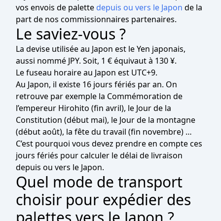
vos envois de palette
depuis ou vers le Japon
de la
part de nos commissionnaires partenaires.
Le saviez-vous ?
La devise utilisée au Japon est le Yen japonais,
aussi nommé JPY. Soit, 1 € équivaut à 130 ¥.
Le fuseau horaire au Japon est UTC+9.
Au Japon, il existe 16 jours fériés par an. On
retrouve par exemple la Commémoration de
l’empereur Hirohito (fin avril), le Jour de la
Constitution (début mai), le Jour de la montagne
(début août), la fête du travail (fin novembre) …
C’est pourquoi vous devez prendre en compte ces
jours fériés pour calculer le délai de livraison
depuis ou vers le Japon.
Quel mode de transport
choisir pour expédier des
palettes vers le Japon ?