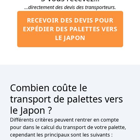
...directement des devis des transporteurs.
RECEVOIR DES DEVIS POUR
EXPÉDIER DES PALETTES VERS
LE JAPON
Combien coûte le
transport de palettes vers
le Japon ?
Différents critères peuvent rentrer en compte
pour dans le calcul du transport de votre palette,
cependant les principaux sont les suivants :