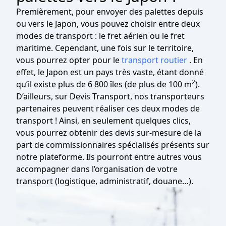
Premièrement, pour envoyer des palettes depuis
ou vers le Japon, vous pouvez choisir entre deux
modes de transport : le fret aérien ou le fret
maritime. Cependant, une fois sur le territoire,
vous pourrez opter pour le
transport routier
. En
effet, le Japon est un pays très vaste, étant donné
2
qu’il existe plus de 6 800 îles (de plus de 100 m
).
D’ailleurs, sur Devis Transport, nos transporteurs
partenaires peuvent réaliser ces deux modes de
transport ! Ainsi, en seulement quelques clics,
vous pourrez obtenir des devis sur-mesure de la
part de commissionnaires spécialisés présents sur
notre plateforme. Ils pourront entre autres vous
accompagner dans l’organisation de votre
transport (logistique, administratif, douane…).